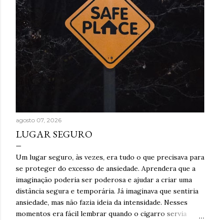
agosto 07, 2026
LUGAR SEGURO
Um lugar seguro, às vezes, era tudo o que precisava para
se proteger do excesso de ansiedade. Aprendera que a
imaginação poderia ser poderosa e ajudar a criar uma
distância segura e temporária. Já imaginava que sentiria
ansiedade, mas não fazia ideia da intensidade. Nesses
momentos era fácil lembrar quando o cigarro servia