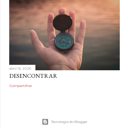
abril 16, 2026
DESENCONTRAR
Compartilhar
Tecnologia do Blogger