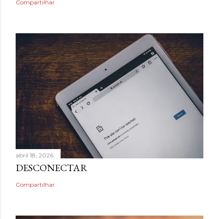
Compartilhar
abril 18, 2026
DESCONECTAR
Compartilhar