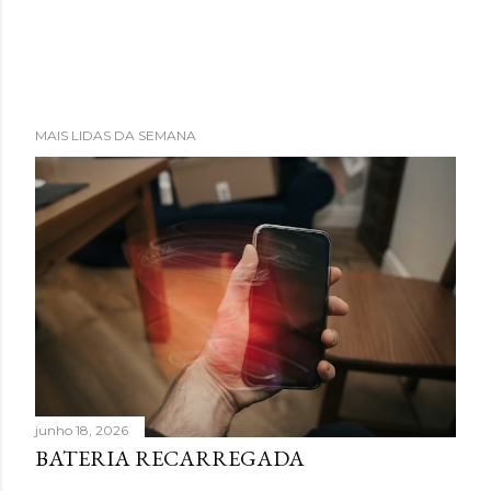
MAIS LIDAS DA SEMANA
junho 18, 2026
BATERIA RECARREGADA