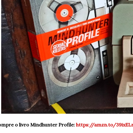
mpre o livro Mindhunter Profile:
https://amzn.to/39ixEL