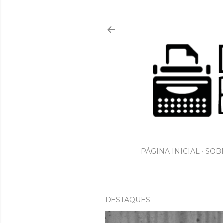
PÁGINA INICIAL
SOBR
DESTAQUES