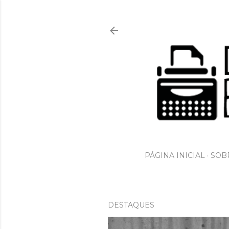
PÁGINA INICIAL
SOBR
DESTAQUES