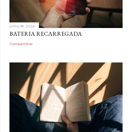
junho 18, 2026
BATERIA RECARREGADA
Compartilhar