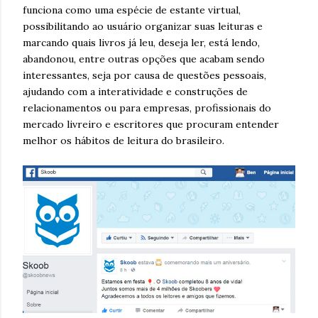
funciona como uma espécie de estante virtual,
possibilitando ao usuário organizar suas leituras e
marcando quais livros já leu, deseja ler, está lendo,
abandonou, entre outras opções que acabam sendo
interessantes, seja por causa de questões pessoais,
ajudando com a interatividade e construções de
relacionamentos ou para empresas, profissionais do
mercado livreiro e escritores que procuram entender
melhor os hábitos de leitura do brasileiro.