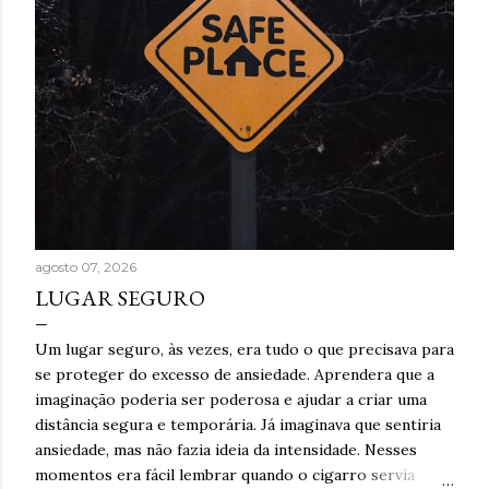
agosto 07, 2026
LUGAR SEGURO
Um lugar seguro, às vezes, era tudo o que precisava para
se proteger do excesso de ansiedade. Aprendera que a
imaginação poderia ser poderosa e ajudar a criar uma
distância segura e temporária. Já imaginava que sentiria
ansiedade, mas não fazia ideia da intensidade. Nesses
momentos era fácil lembrar quando o cigarro servia