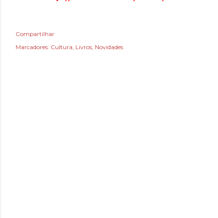
Compartilhar
Marcadores:
Cultura
Livros
Novidades