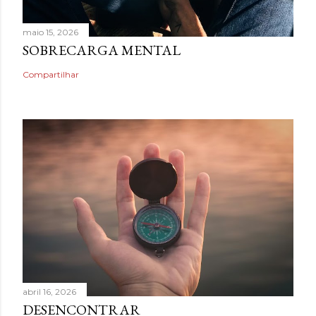
maio 15, 2026
SOBRECARGA MENTAL
Compartilhar
abril 16, 2026
DESENCONTRAR