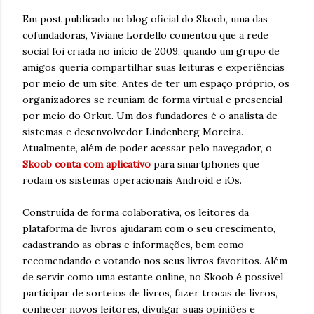
Em post publicado no blog oficial do Skoob, uma das
cofundadoras, Viviane Lordello comentou que a rede
social foi criada no início de 2009, quando um grupo de
amigos queria compartilhar suas leituras e experiências
por meio de um site. Antes de ter um espaço próprio, os
organizadores se reuniam de forma virtual e presencial
por meio do Orkut. Um dos fundadores é o analista de
sistemas e desenvolvedor Lindenberg Moreira.
Atualmente, além de poder acessar pelo navegador, o
Skoob conta com aplicativo
para smartphones que
rodam os sistemas operacionais Android e iOs.
Construída de forma colaborativa, os leitores da
plataforma de livros ajudaram com o seu crescimento,
cadastrando as obras e informações, bem como
recomendando e votando nos seus livros favoritos. Além
de servir como uma estante online, no Skoob é possível
participar de sorteios de livros, fazer trocas de livros,
conhecer novos leitores, divulgar suas opiniões e