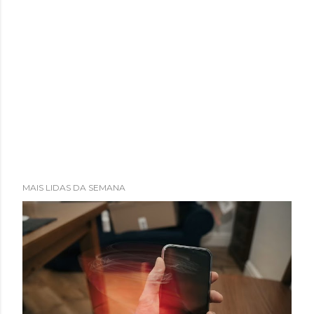
MAIS LIDAS DA SEMANA