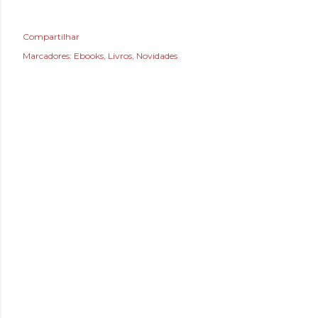
Compartilhar
Marcadores:
Ebooks
Livros
Novidades