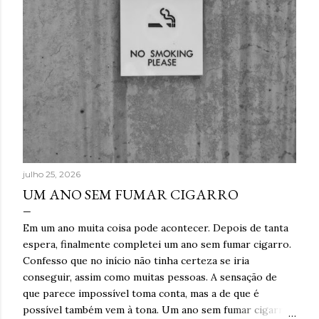
julho 25, 2026
UM ANO SEM FUMAR CIGARRO
Em um ano muita coisa pode acontecer. Depois de tanta
espera, finalmente completei um ano sem fumar cigarro.
Confesso que no início não tinha certeza se iria
conseguir, assim como muitas pessoas. A sensação de
que parece impossível toma conta, mas a de que é
possível também vem à tona. Um ano sem fumar cigarro.