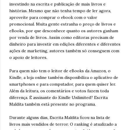
investindo na escrita e publicação de mais livros e
histórias. Mesmo que não tenha tempo de ler agora,
aproveite para comprar o ebook com o valor
promocional. Muita gente estranha o preço de livros e
eBooks, por que desconhece quanto os autores ganham
por venda de livros. Assim como editoras precisam de
dinheiro para investir em edições diferentes e diferentes
ações de marketing, autores também só conseguem com
o apoio de leitores.
Para quem não tem o leitor de eBooks da Amazon, o
Kindle, a loja online também disponibiliza o aplicativo de
smartphones e para computador, para quem quiser ler.
Além da leitura, os comentários e votos fazem toda
diferença. É assinante do Kindle Unlimited? Escrita
Maldita também está presente no programa.
Durante alguns dias, Escrita Maldita ficou na lista de
livros mais vendidos de terror. O ranking é atualizado a