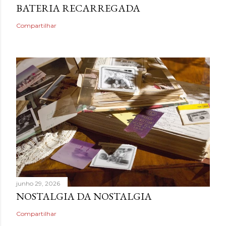
BATERIA RECARREGADA
Compartilhar
junho 29, 2026
NOSTALGIA DA NOSTALGIA
Compartilhar