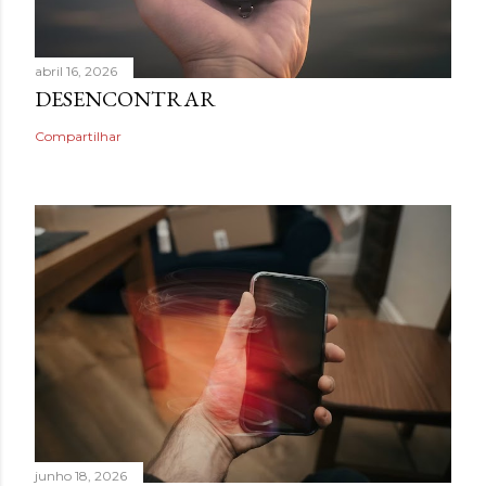
abril 16, 2026
DESENCONTRAR
Compartilhar
junho 18, 2026