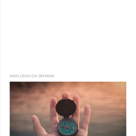
MAIS LIDAS DA SEMANA