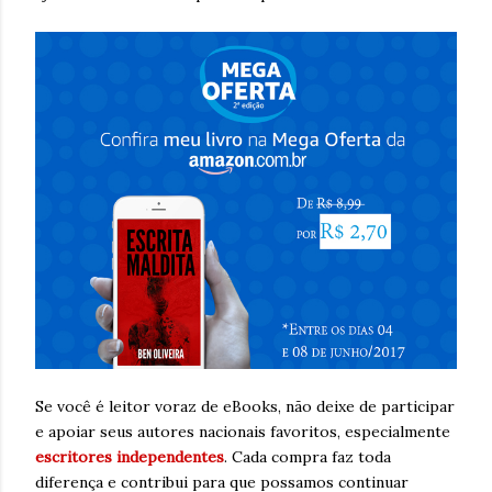
Se você é leitor voraz de eBooks, não deixe de participar
e apoiar seus autores nacionais favoritos, especialmente
escritores independentes
. Cada compra faz toda
diferença e contribui para que possamos continuar