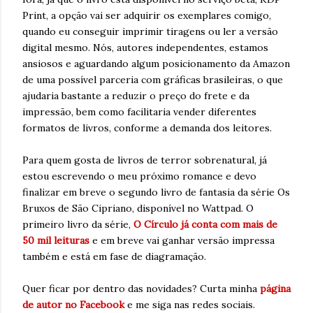
Print, a opção vai ser adquirir os exemplares comigo,
quando eu conseguir imprimir tiragens ou ler a versão
digital mesmo. Nós, autores independentes, estamos
ansiosos e aguardando algum posicionamento da Amazon
de uma possível parceria com gráficas brasileiras, o que
ajudaria bastante a reduzir o preço do frete e da
impressão, bem como facilitaria vender diferentes
formatos de livros, conforme a demanda dos leitores.
Para quem gosta de livros de terror sobrenatural, já
estou escrevendo o meu próximo romance e devo
finalizar em breve o segundo livro de fantasia da série Os
Bruxos de São Cipriano, disponível no Wattpad. O
primeiro livro da série,
O Círculo já conta com mais de
50 mil leituras
e em breve vai ganhar versão impressa
também e está em fase de diagramação.
Quer ficar por dentro das novidades? Curta minha
página
de autor no Facebook
e me siga nas redes sociais.