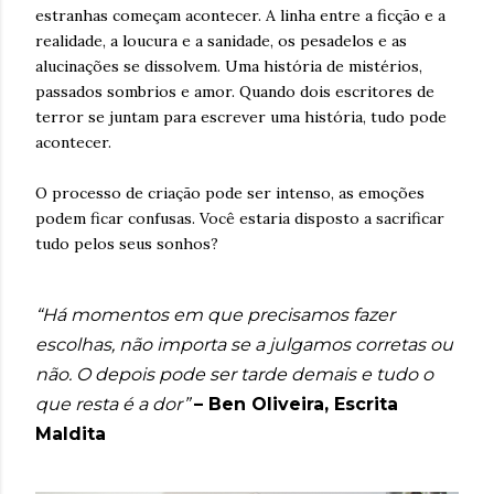
estranhas começam acontecer. A linha entre a ficção e a
realidade, a loucura e a sanidade, os pesadelos e as
alucinações se dissolvem. Uma história de mistérios,
passados sombrios e amor. Quando dois escritores de
terror se juntam para escrever uma história, tudo pode
acontecer.
O processo de criação pode ser intenso, as emoções
podem ficar confusas. Você estaria disposto a sacrificar
tudo pelos seus sonhos?
“Há momentos em que precisamos fazer
escolhas, não importa se a julgamos corretas ou
não. O depois pode ser tarde demais e tudo o
que resta é a dor”
– Ben Oliveira, Escrita
Maldita