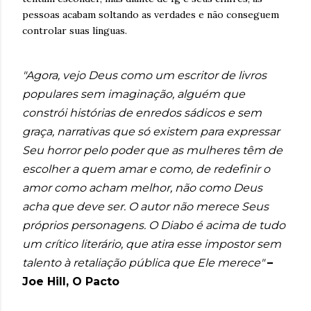
pessoas acabam soltando as verdades e não conseguem
controlar suas línguas.
"Agora, vejo Deus como um escritor de livros
populares sem imaginação, alguém que
constrói histórias de enredos sádicos e sem
graça, narrativas que só existem para expressar
Seu horror pelo poder que as mulheres têm de
escolher a quem amar e como, de redefinir o
amor como acham melhor, não como Deus
acha que deve ser. O autor não merece Seus
próprios personagens. O Diabo é acima de tudo
um crítico literário, que atira esse impostor sem
talento à retaliação pública que Ele merece"
–
Joe Hill, O Pacto