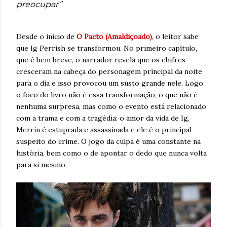
preocupar”
Desde o início de
O Pacto (Amaldiçoado)
, o leitor sabe
que Ig Perrish se transformou. No primeiro capítulo,
que é bem breve, o narrador revela que os chifres
cresceram na cabeça do personagem principal da noite
para o dia e isso provocou um susto grande nele. Logo,
o foco do livro não é essa transformação, o que não é
nenhuma surpresa, mas como o evento está relacionado
com a trama e com a tragédia: o amor da vida de Ig,
Merrin é estuprada e assassinada e ele é o principal
suspeito do crime. O jogo da culpa é uma constante na
história, bem como o de apontar o dedo que nunca volta
para si mesmo.