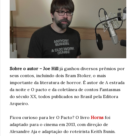
Sobre o autor – Joe Hill
já ganhou diversos prêmios por
seus contos, incluindo dois Bram Stoker, o mais
importante da literatura de horror. É autor de A estrada
da noite e O pacto e da coletânea de contos Fantasmas
do século XX, todos publicados no Brasil pela Editora
Arqueiro.
Ficou curioso para ler O Pacto? O livro
Horns
foi
adaptado para o cinema em 2013, com direção de
Alexandre Aja e adaptação do roteirista Keith Bunin.