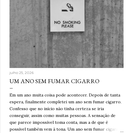
julho 25, 2026
UM ANO SEM FUMAR CIGARRO
Em um ano muita coisa pode acontecer. Depois de tanta
espera, finalmente completei um ano sem fumar cigarro.
Confesso que no início não tinha certeza se iria
conseguir, assim como muitas pessoas. A sensação de
que parece impossível toma conta, mas a de que é
possível também vem à tona. Um ano sem fumar cigarro.