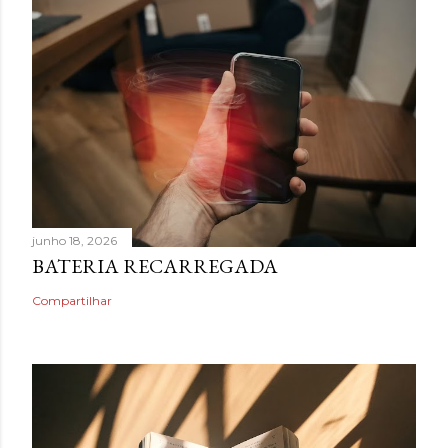
junho 18, 2026
BATERIA RECARREGADA
Compartilhar