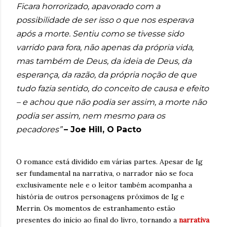
Ficara horrorizado, apavorado com a
possibilidade de ser isso o que nos esperava
após a morte. Sentiu como se tivesse sido
varrido para fora, não apenas da própria vida,
mas também de Deus, da ideia de Deus, da
esperança, da razão, da própria noção de que
tudo fazia sentido, do conceito de causa e efeito
– e achou que não podia ser assim, a morte não
podia ser assim, nem mesmo para os
pecadores”
– Joe Hill, O Pacto
O romance está dividido em várias partes. Apesar de Ig
ser fundamental na narrativa, o narrador não se foca
exclusivamente nele e o leitor também acompanha a
história de outros personagens próximos de Ig e
Merrin. Os momentos de estranhamento estão
presentes do início ao final do livro, tornando a
narrativa