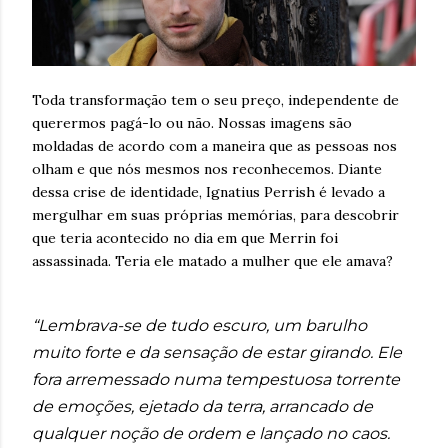
Toda transformação tem o seu preço, independente de
querermos pagá-lo ou não. Nossas imagens são
moldadas de acordo com a maneira que as pessoas nos
olham e que nós mesmos nos reconhecemos. Diante
dessa crise de identidade, Ignatius Perrish é levado a
mergulhar em suas próprias memórias, para descobrir
que teria acontecido no dia em que Merrin foi
assassinada. Teria ele matado a mulher que ele amava?
“Lembrava-se de tudo escuro, um barulho
muito forte e da sensação de estar girando. Ele
fora arremessado numa tempestuosa torrente
de emoções, ejetado da terra, arrancado de
qualquer noção de ordem e lançado no caos.