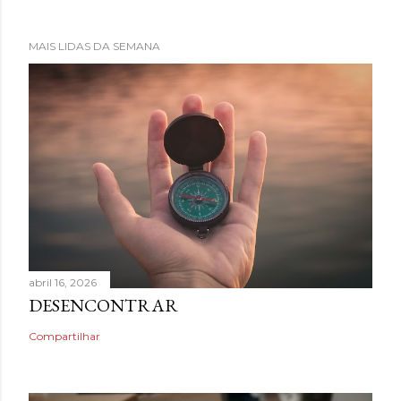
MAIS LIDAS DA SEMANA
abril 16, 2026
DESENCONTRAR
Compartilhar