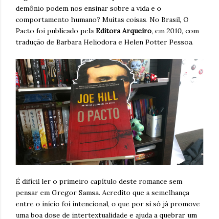
demônio podem nos ensinar sobre a vida e o
comportamento humano? Muitas coisas. No Brasil, O
Pacto foi publicado pela
Editora Arqueiro
, em 2010, com
tradução de Barbara Heliodora e Helen Potter Pessoa.
É difícil ler o primeiro capítulo deste romance sem
pensar em Gregor Samsa. Acredito que a semelhança
entre o início foi intencional, o que por si só já promove
uma boa dose de intertextualidade e ajuda a quebrar um