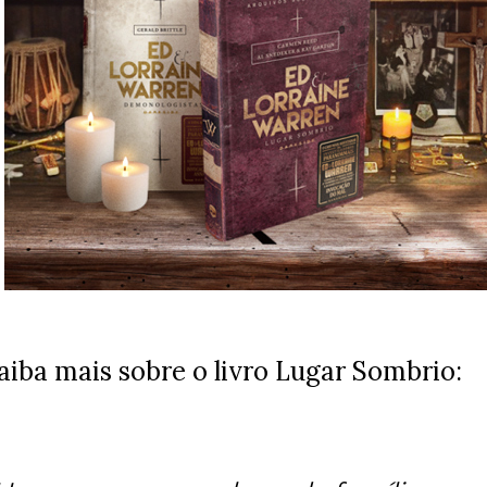
aiba mais sobre o livro Lugar Sombrio: