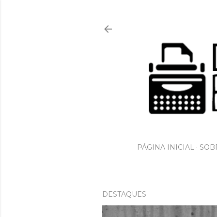
PÁGINA INICIAL
SOBR
DESTAQUES