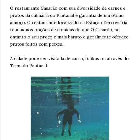
O restaurante Casarão com sua diversidade de carnes e
pratos da culinária do Pantanal é garantia de um ótimo
almoço. O restaurante localizado na Estação Ferroviária
tem menos opções de comidas do que O Casarão, no
entanto o seu preço é mais barato e geralmente oferece
pratos feitos com peixes.
A cidade pode ser visitada de carro, ônibus ou através do
Trem do Pantanal.