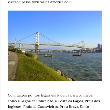
visitado pelos turistas da América do Sul.
Com tantos pontos legais em Floripa para conhecer,
como a Lagoa da Conceição, a Costa da Lagoa, Praia dos
Ingleses, Praia de Canasvieiras, Praia Brava, Santo