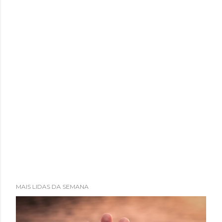
MAIS LIDAS DA SEMANA