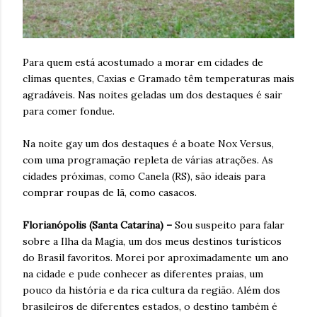
Para quem está acostumado a morar em cidades de
climas quentes, Caxias e Gramado têm temperaturas mais
agradáveis. Nas noites geladas um dos destaques é sair
para comer fondue.
Na noite gay um dos destaques é a boate Nox Versus,
com uma programação repleta de várias atrações. As
cidades próximas, como Canela (RS), são ideais para
comprar roupas de lã, como casacos.
Florianópolis (Santa Catarina) –
Sou suspeito para falar
sobre a Ilha da Magia, um dos meus destinos turísticos
do Brasil favoritos. Morei por aproximadamente um ano
na cidade e pude conhecer as diferentes praias, um
pouco da história e da rica cultura da região. Além dos
brasileiros de diferentes estados, o destino também é