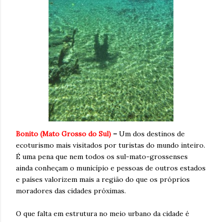
Bonito (Mato Grosso do Sul)
–
Um dos destinos de
ecoturismo mais visitados por turistas do mundo inteiro.
É uma pena que nem todos os sul-mato-grossenses
ainda conheçam o município e pessoas de outros estados
e países valorizem mais a região do que os próprios
moradores das cidades próximas.
O que falta em estrutura no meio urbano da cidade é