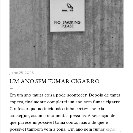
julho 25, 2026
UM ANO SEM FUMAR CIGARRO
Em um ano muita coisa pode acontecer. Depois de tanta
espera, finalmente completei um ano sem fumar cigarro.
Confesso que no início não tinha certeza se iria
conseguir, assim como muitas pessoas. A sensação de
que parece impossível toma conta, mas a de que é
possível também vem à tona. Um ano sem fumar cigarro.