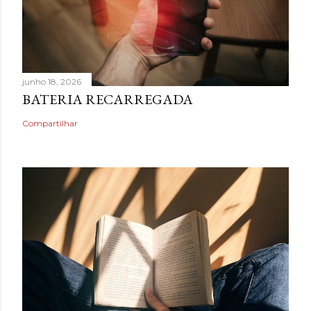
junho 18, 2026
BATERIA RECARREGADA
Compartilhar