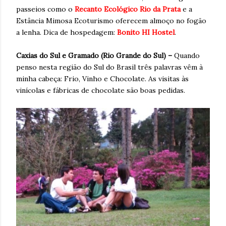
passeios como o
Recanto Ecológico Rio da Prata
e a
Estância Mimosa Ecoturismo oferecem almoço no fogão
a lenha. Dica de hospedagem:
Bonito HI Hostel
.
Caxias do Sul e Gramado (Rio Grande do Sul) –
Quando
penso nesta região do Sul do Brasil três palavras vêm à
minha cabeça: Frio, Vinho e Chocolate. As visitas às
vinícolas e fábricas de chocolate são boas pedidas.