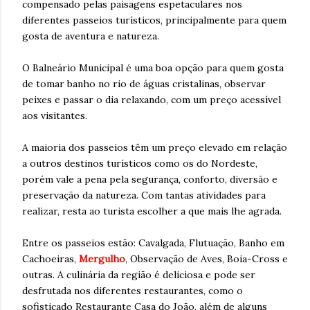
compensado pelas paisagens espetaculares nos
diferentes passeios turísticos, principalmente para quem
gosta de aventura e natureza.
O Balneário Municipal é uma boa opção para quem gosta
de tomar banho no rio de águas cristalinas, observar
peixes e passar o dia relaxando, com um preço acessível
aos visitantes.
A maioria dos passeios têm um preço elevado em relação
a outros destinos turísticos como os do Nordeste,
porém vale a pena pela segurança, conforto, diversão e
preservação da natureza. Com tantas atividades para
realizar, resta ao turista escolher a que mais lhe agrada.
Entre os passeios estão: Cavalgada, Flutuação, Banho em
Cachoeiras,
Mergulho
, Observação de Aves, Boia-Cross e
outras. A culinária da região é deliciosa e pode ser
desfrutada nos diferentes restaurantes, como o
sofisticado Restaurante Casa do João, além de alguns