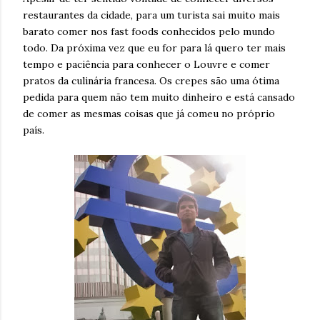
restaurantes da cidade, para um turista sai muito mais
barato comer nos fast foods conhecidos pelo mundo
todo. Da próxima vez que eu for para lá quero ter mais
tempo e paciência para conhecer o Louvre e comer
pratos da culinária francesa. Os crepes são uma ótima
pedida para quem não tem muito dinheiro e está cansado
de comer as mesmas coisas que já comeu no próprio
país.