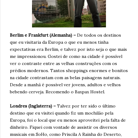
Berlim e Frankfurt (Alemanha) –
De todos os destinos
que eu visitaria da Europa o que eu menos tinha
expectativas era Berlim, e talvez por isto seja o que mais
me impressionou. Gostei de como na cidade é possível
ver o contraste entre as velhas construções com os
prédios modernos. Tantos shoppings enormes e bonitos
na cidade contrastam com as belas paisagens naturais.
Desde a manhã é possível ver jovens, adultos e velhos
bebendo cerveja. Recomendo o Baxpax Hostel.
Londres (Inglaterra) –
Talvez por ter sido o último
destino que eu visitei quando fiz um mochilão pela
Europa, foi o local que eu menos aproveitei pela falta de
dinheiro. Fiquei com vontade de assistir os diversos
musicais em SoHo, como Priscila A Rainha do Deserto,