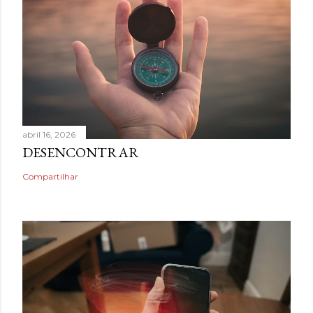
abril 16, 2026
DESENCONTRAR
Compartilhar