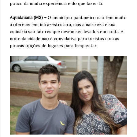
pouco da minha experiência e do que fazer lá:
Aquidauana (MS) –
O município pantaneiro não tem muito
a oferecer em infra-estrutura, mas a natureza e sua
culinária são fatores que devem ser levados em conta. A
noite da cidade não é convidativa para turistas com as
poucas opções de lugares para frequentar.