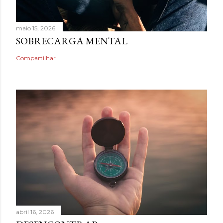
maio 15, 2026
SOBRECARGA MENTAL
Compartilhar
abril 16, 2026