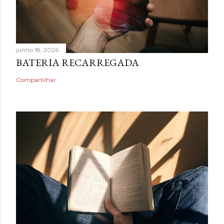
junho 18, 2026
BATERIA RECARREGADA
Compartilhar