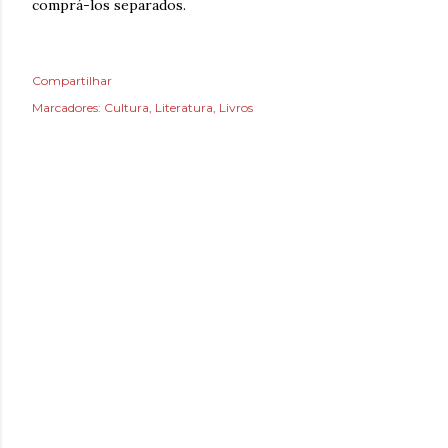
comprá-los separados.
Compartilhar
Marcadores:
Cultura
Literatura
Livros