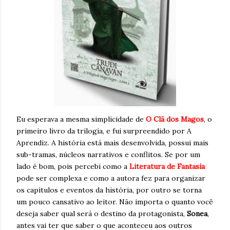
Eu esperava a mesma simplicidade de
O Clã dos Magos
, o
primeiro livro da trilogia, e fui surpreendido por A
Aprendiz. A história está mais desenvolvida, possui mais
sub-tramas, núcleos narrativos e conflitos. Se por um
lado é bom, pois percebi como a
Literatura de Fantasia
pode ser complexa e como a autora fez para organizar
os capítulos e eventos da história, por outro se torna
um pouco cansativo ao leitor. Não importa o quanto você
deseja saber qual será o destino da protagonista,
Sonea
,
antes vai ter que saber o que aconteceu aos outros