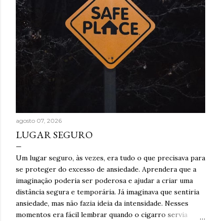
agosto 07, 2026
LUGAR SEGURO
Um lugar seguro, às vezes, era tudo o que precisava para
se proteger do excesso de ansiedade. Aprendera que a
imaginação poderia ser poderosa e ajudar a criar uma
distância segura e temporária. Já imaginava que sentiria
ansiedade, mas não fazia ideia da intensidade. Nesses
momentos era fácil lembrar quando o cigarro servia