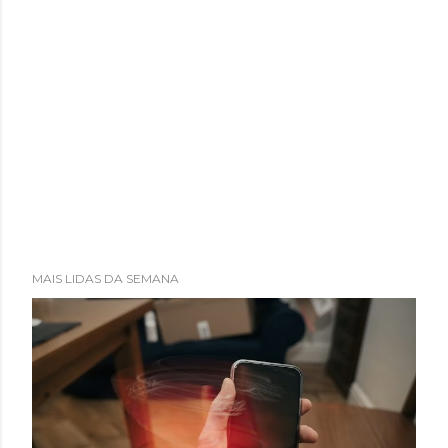
MAIS LIDAS DA SEMANA