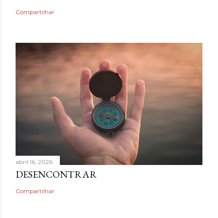
Compartilhar
abril 16, 2026
DESENCONTRAR
Compartilhar