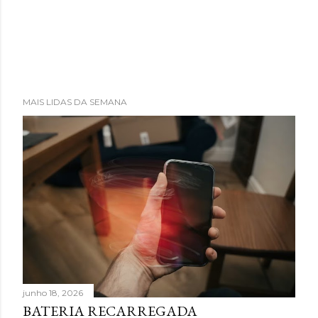
MAIS LIDAS DA SEMANA
junho 18, 2026
BATERIA RECARREGADA