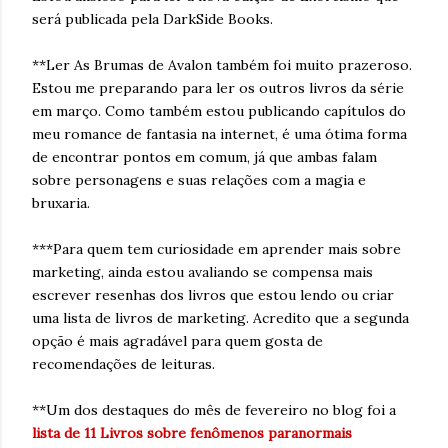
será publicada pela DarkSide Books.
**Ler As Brumas de Avalon também foi muito prazeroso.
Estou me preparando para ler os outros livros da série
em março. Como também estou publicando capítulos do
meu romance de fantasia na internet, é uma ótima forma
de encontrar pontos em comum, já que ambas falam
sobre personagens e suas relações com a magia e
bruxaria.
***Para quem tem curiosidade em aprender mais sobre
marketing, ainda estou avaliando se compensa mais
escrever resenhas dos livros que estou lendo ou criar
uma lista de livros de marketing. Acredito que a segunda
opção é mais agradável para quem gosta de
recomendações de leituras.
**Um dos destaques do mês de fevereiro no blog foi a
lista de 11 Livros sobre fenômenos paranormais