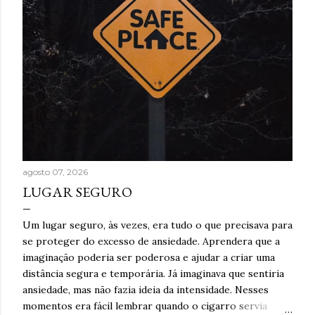
agosto 07, 2026
LUGAR SEGURO
Um lugar seguro, às vezes, era tudo o que precisava para
se proteger do excesso de ansiedade. Aprendera que a
imaginação poderia ser poderosa e ajudar a criar uma
distância segura e temporária. Já imaginava que sentiria
ansiedade, mas não fazia ideia da intensidade. Nesses
momentos era fácil lembrar quando o cigarro servia