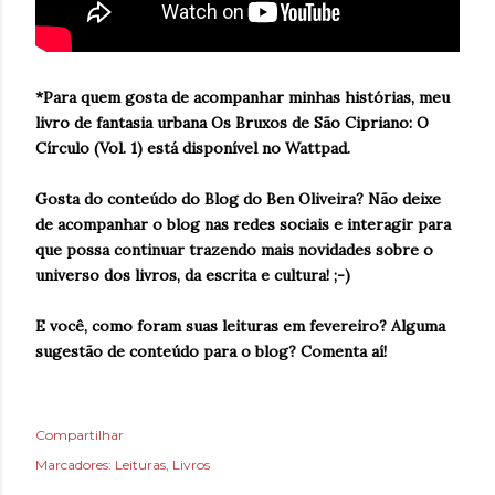
*Para quem gosta de acompanhar minhas histórias, meu
livro de fantasia urbana Os Bruxos de São Cipriano: O
Círculo (Vol. 1) está disponível no Wattpad.
Gosta do conteúdo do Blog do Ben Oliveira? Não deixe
de acompanhar o blog nas redes sociais e interagir para
que possa continuar trazendo mais novidades sobre o
universo dos livros, da escrita e cultura! ;-)
E você, como foram suas leituras em fevereiro? Alguma
sugestão de conteúdo para o blog? Comenta aí!
Compartilhar
Marcadores:
Leituras
Livros