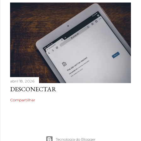
abril 18, 2026
DESCONECTAR
Compartilhar
Tecnologia do Blogger