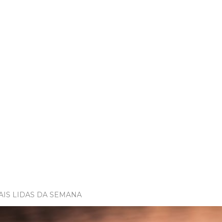
AIS LIDAS DA SEMANA