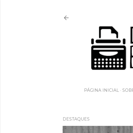
PÁGINA INICIAL
SOBR
DESTAQUES