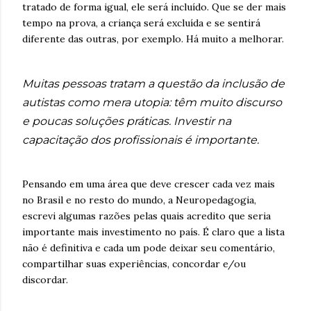
tratado de forma igual, ele será incluído. Que se der mais
tempo na prova, a criança será excluída e se sentirá
diferente das outras, por exemplo. Há muito a melhorar.
Muitas pessoas tratam a questão da inclusão de
autistas como mera utopia: têm muito discurso
e poucas soluções práticas. Investir na
capacitação dos profissionais é importante.
Pensando em uma área que deve crescer cada vez mais
no Brasil e no resto do mundo, a Neuropedagogia,
escrevi algumas razões pelas quais acredito que seria
importante mais investimento no país. É claro que a lista
não é definitiva e cada um pode deixar seu comentário,
compartilhar suas experiências, concordar e/ou
discordar.