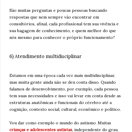
São muitas perguntas e poucas pessoas buscando
respostas que nem sempre vão encontrar em
consultórios, afinal, cada profissional tem sua vivência e
sua bagagem de conhecimento, e quem melhor do que
nós mesmo para conhecer o próprio funcionamento?
6) Atendimento multidisciplinar
Estamos em uma época cada vez mais multidisciplinar,
mas muita gente ainda não se deu conta disso. Quando
falamos de desenvolvimento, por exemplo, cada pessoa
tem suas necessidades e isso vai levar em conta desde as
estruturas anatômicas e funcionais do cérebro até a
cognição, contexto social, cultural, econômico e político.
Vou dar como exemplo o mundo do autismo. Muitas
crianças e adolescentes autistas
, independente do grau,