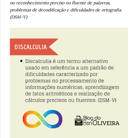
no reconhecimento preciso ou fluente de palavras,
problemas de decodificação e dificuldades de ortografia.
(DSM-V)