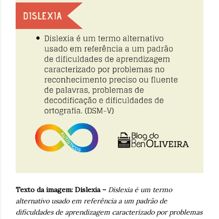
Texto da imagem:
Dislexia –
Dislexia é um termo
alternativo usado em referência a um padrão de
dificuldades de aprendizagem caracterizado por problemas