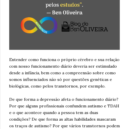
Entender como funciona o próprio cérebro e sua relação
com nosso funcionamento diário deveria ser estimulado
desde a infância, bem como a compreensão sobre como
somos influenciados não só por questões genéticas e
biológicas, como pelos transtornos, por exemplo.
De que forma a depressão afeta o funcionamento diário?
Por que alguns profissionais confundem autismo e TDAH
e o que acontece quando a pessoa tem as duas
condições? De que forma as altas habilidades mascaram
os traços de autismo? Por que vários transtornos podem