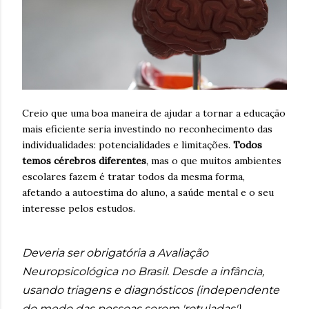
Creio que uma boa maneira de ajudar a tornar a educação
mais eficiente seria investindo no reconhecimento das
individualidades: potencialidades e limitações.
Todos
temos cérebros diferentes
, mas o que muitos ambientes
escolares fazem é tratar todos da mesma forma,
afetando a autoestima do aluno, a saúde mental e o seu
interesse pelos estudos.
Deveria ser obrigatória a Avaliação
Neuropsicológica no Brasil. Desde a infância,
usando triagens e diagnósticos (independente
do medo das pessoas serem 'rotuladas').