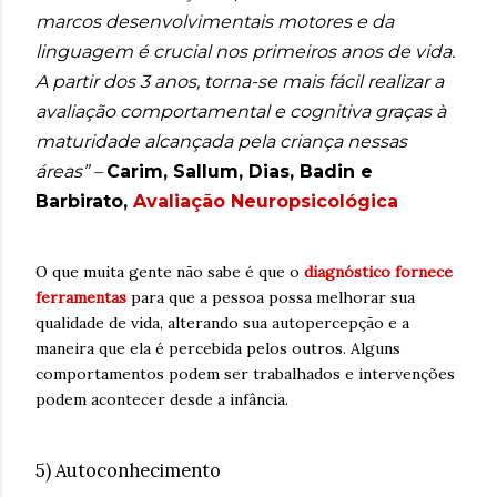
marcos desenvolvimentais motores e da
linguagem é crucial nos primeiros anos de vida.
A partir dos 3 anos, torna-se mais fácil realizar a
avaliação comportamental e cognitiva graças à
maturidade alcançada pela criança nessas
áreas” –
Carim, Sallum, Dias, Badin e
Barbirato,
Avaliação Neuropsicológica
O que muita gente não sabe é que o
diagnóstico fornece
ferramentas
para que a pessoa possa melhorar sua
qualidade de vida, alterando sua autopercepção e a
maneira que ela é percebida pelos outros. Alguns
comportamentos podem ser trabalhados e intervenções
podem acontecer desde a infância.
5) Autoconhecimento