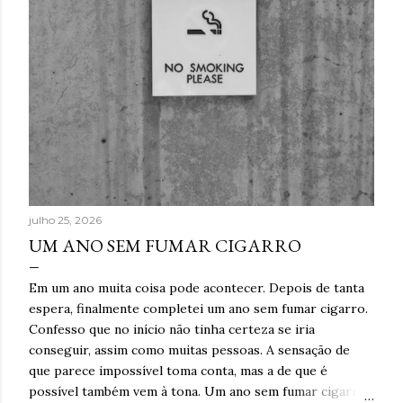
julho 25, 2026
UM ANO SEM FUMAR CIGARRO
Em um ano muita coisa pode acontecer. Depois de tanta
espera, finalmente completei um ano sem fumar cigarro.
Confesso que no início não tinha certeza se iria
conseguir, assim como muitas pessoas. A sensação de
que parece impossível toma conta, mas a de que é
possível também vem à tona. Um ano sem fumar cigarro.