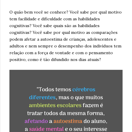
O quão bem você se conhece? Você sabe por qual motivo
tem facilidade e dificuldade com as habilidades
cognitivas? Você sabe quais são as habilidades
cognitivas? Você sabe por qual motivo as comparações
podem afetar a autoestima de crianças, adolescentes e
adultos e nem sempre o desempenho dos indivíduos tem
relação com a força de vontade e com o pensamento
positivo, como é tão difundido nos dias atuais?