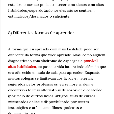
estudos; o mesmo pode acontecer com alunos com altas
habilidades/superdotação, se eles não se sentirem
estimulados/desafiados o suficiente.
8) Diferentes formas de aprender
A forma que eu aprendo com mais facilidade pode ser
diferente da forma que você aprende. Aliás, como alguém
diagnosticado com síndrome de Asperger e
possível
altas habilidades,
eu passei a vida inteira indo além do que
era oferecido em sala de aula para aprender. Enquanto
muitos colegas se limitavam aos livros e materiais
sugeridos pelos professores, eu sempre ia além e
encontrava formas alternativas de absorver o conteúdo
(por meio de outros livros, artigos, aulas de cursos
ministrados online e disponibilizado por outras
instituições e até mesmo filmes, podcasts e
documentários).