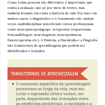
Como todas pessoas são diferentes, é importante que
exista a avaliação, não só por meio de testes, mas
também levando em conta a história de vida. Por isso, em
muitos casos, o diagnóstico e o tratamento são, muitas
vezes, multidisciplinar (envolvendo vários profissionais,
como neuropsicopedagogo, terapeutas ocupacionais,
fonoaudiólogos, neurologistas, neuropediatras,
fisioterapeutas etc.). A Dislexia, a Discalculia e a Disgrafia
são transtornos de aprendizagem que podem ser
identificados e tratados.