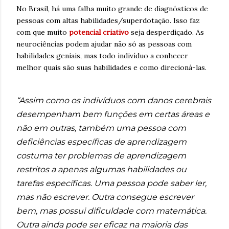
No Brasil, há uma falha muito grande de diagnósticos de
pessoas com altas habilidades/superdotação. Isso faz
com que muito
potencial criativo
seja desperdiçado. As
neurociências podem ajudar não só as pessoas com
habilidades geniais, mas todo indivíduo a conhecer
melhor quais são suas habilidades e como direcioná-las.
“Assim como os indivíduos com danos cerebrais
desempenham bem funções em certas áreas e
não em outras, também uma pessoa com
deficiências específicas de aprendizagem
costuma ter problemas de aprendizagem
restritos a apenas algumas habilidades ou
tarefas específicas. Uma pessoa pode saber ler,
mas não escrever. Outra consegue escrever
bem, mas possui dificuldade com matemática.
Outra ainda pode ser eficaz na maioria das