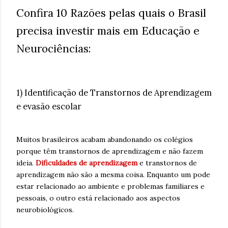
Confira 10 Razões pelas quais o Brasil
precisa investir mais em Educação e
Neurociências:
1) Identificação de Transtornos de Aprendizagem
e evasão escolar
Muitos brasileiros acabam abandonando os colégios
porque têm transtornos de aprendizagem e não fazem
ideia.
Dificuldades de aprendizagem
e transtornos de
aprendizagem não são a mesma coisa. Enquanto um pode
estar relacionado ao ambiente e problemas familiares e
pessoais, o outro está relacionado aos aspectos
neurobiológicos.