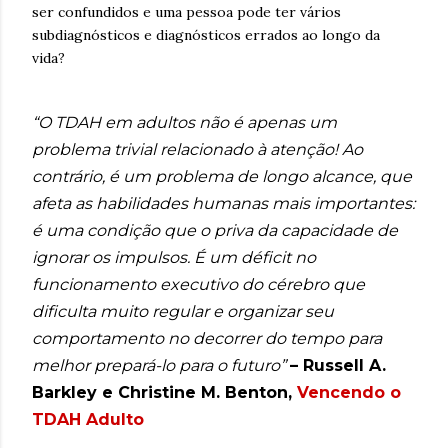
ser confundidos e uma pessoa pode ter vários
subdiagnósticos e diagnósticos errados ao longo da
vida?
“O TDAH em adultos não é apenas um
problema trivial relacionado à atenção! Ao
contrário, é um problema de longo alcance, que
afeta as habilidades humanas mais importantes:
é uma condição que o priva da capacidade de
ignorar os impulsos. É um déficit no
funcionamento executivo do cérebro que
dificulta muito regular e organizar seu
comportamento no decorrer do tempo para
melhor prepará-lo para o futuro”
– Russell A.
Barkley e Christine M. Benton,
Vencendo o
TDAH Adulto