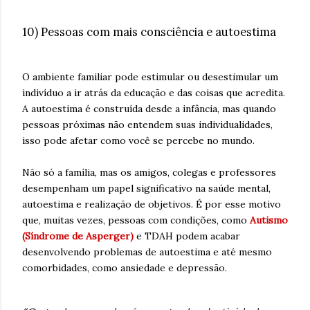
10) Pessoas com mais consciência e autoestima
O ambiente familiar pode estimular ou desestimular um
indivíduo a ir atrás da educação e das coisas que acredita.
A autoestima é construída desde a infância, mas quando
pessoas próximas não entendem suas individualidades,
isso pode afetar como você se percebe no mundo.
Não só a família, mas os amigos, colegas e professores
desempenham um papel significativo na saúde mental,
autoestima e realização de objetivos. É por esse motivo
que, muitas vezes, pessoas com condições, como
Autismo
(Síndrome de Asperger)
e TDAH podem acabar
desenvolvendo problemas de autoestima e até mesmo
comorbidades, como ansiedade e depressão.