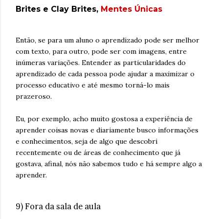
Brites e Clay Brites,
Mentes Únicas
Então, se para um aluno o aprendizado pode ser melhor
com texto, para outro, pode ser com imagens, entre
inúmeras variações. Entender as particularidades do
aprendizado de cada pessoa pode ajudar a maximizar o
processo educativo e até mesmo torná-lo mais
prazeroso.
Eu, por exemplo, acho muito gostosa a experiência de
aprender coisas novas e diariamente busco informações
e conhecimentos, seja de algo que descobri
recentemente ou de áreas de conhecimento que já
gostava, afinal, nós não sabemos tudo e há sempre algo a
aprender.
9) Fora da sala de aula