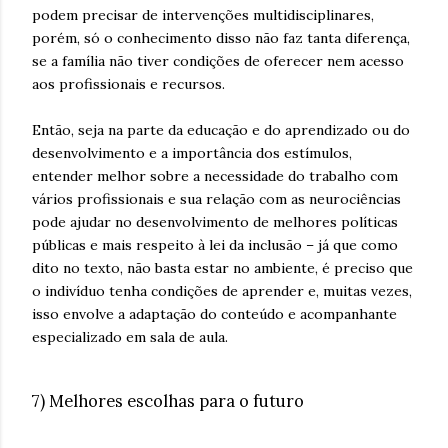
podem precisar de intervenções multidisciplinares,
porém, só o conhecimento disso não faz tanta diferença,
se a família não tiver condições de oferecer nem acesso
aos profissionais e recursos.
Então, seja na parte da educação e do aprendizado ou do
desenvolvimento e a importância dos estímulos,
entender melhor sobre a necessidade do trabalho com
vários profissionais e sua relação com as neurociências
pode ajudar no desenvolvimento de melhores políticas
públicas e mais respeito à lei da inclusão – já que como
dito no texto, não basta estar no ambiente, é preciso que
o indivíduo tenha condições de aprender e, muitas vezes,
isso envolve a adaptação do conteúdo e acompanhante
especializado em sala de aula.
7) Melhores escolhas para o futuro