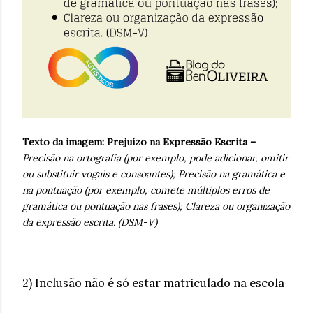
Texto da imagem: Prejuízo na Expressão Escrita –
Precisão na ortografia (por exemplo, pode adicionar, omitir
ou substituir vogais e consoantes); Precisão na gramática e
na pontuação (por exemplo, comete múltiplos erros de
gramática ou pontuação nas frases);
Clareza ou organização
da expressão escrita. (DSM-V)
2) Inclusão não é só estar matriculado na escola