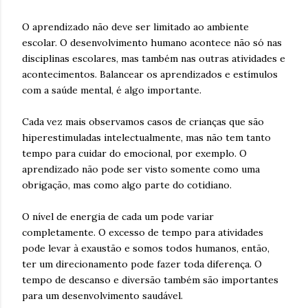
O aprendizado não deve ser limitado ao ambiente
escolar. O desenvolvimento humano acontece não só nas
disciplinas escolares, mas também nas outras atividades e
acontecimentos. Balancear os aprendizados e estímulos
com a saúde mental, é algo importante.
Cada vez mais observamos casos de crianças que são
hiperestimuladas intelectualmente, mas não tem tanto
tempo para cuidar do emocional, por exemplo. O
aprendizado não pode ser visto somente como uma
obrigação, mas como algo parte do cotidiano.
O nível de energia de cada um pode variar
completamente. O excesso de tempo para atividades
pode levar à exaustão e somos todos humanos, então,
ter um direcionamento pode fazer toda diferença. O
tempo de descanso e diversão também são importantes
para um desenvolvimento saudável.