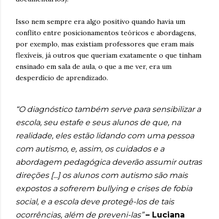
Isso nem sempre era algo positivo quando havia um
conflito entre posicionamentos teóricos e abordagens,
por exemplo, mas existiam professores que eram mais
flexíveis, já outros que queriam exatamente o que tinham
ensinado em sala de aula, o que a me ver, era um
desperdício de aprendizado.
“O diagnóstico também serve para sensibilizar a
escola, seu estafe e seus alunos de que, na
realidade, eles estão lidando com uma pessoa
com autismo, e, assim, os cuidados e a
abordagem pedagógica deverão assumir outras
direções [...] os alunos com autismo são mais
expostos a sofrerem bullying e crises de fobia
social, e a escola deve protegê-los de tais
ocorrências, além de preveni-las”
– Luciana