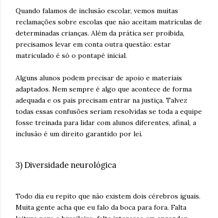
Quando falamos de inclusão escolar, vemos muitas
reclamações sobre escolas que não aceitam matrículas de
determinadas crianças. Além da prática ser proibida,
precisamos levar em conta outra questão: estar
matriculado é só o pontapé inicial.
Alguns alunos podem precisar de apoio e materiais
adaptados. Nem sempre é algo que acontece de forma
adequada e os pais precisam entrar na justiça. Talvez
todas essas confusões seriam resolvidas se toda a equipe
fosse treinada para lidar com alunos diferentes, afinal, a
inclusão é um direito garantido por lei.
3) Diversidade neurológica
Todo dia eu repito que não existem dois cérebros iguais.
Muita gente acha que eu falo da boca para fora. Falta