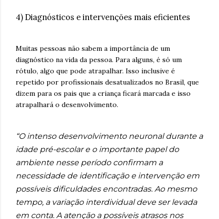
4) Diagnósticos e intervenções mais eficientes
Muitas pessoas não sabem a importância de um
diagnóstico na vida da pessoa. Para alguns, é só um
rótulo, algo que pode atrapalhar. Isso inclusive é
repetido por profissionais desatualizados no Brasil, que
dizem para os pais que a criança ficará marcada e isso
atrapalhará o desenvolvimento.
“O intenso desenvolvimento neuronal durante a
idade pré-escolar e o importante papel do
ambiente nesse período confirmam a
necessidade de identificação e intervenção em
possíveis dificuldades encontradas. Ao mesmo
tempo, a variação interdividual deve ser levada
em conta. A atenção a possíveis atrasos nos