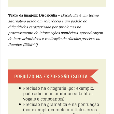
Texto da imagem:
Discalculia –
Discalculia é um termo
alternativo usado em referência a um padrão de
dificuldades caracterizado por problemas no
processamento de informações numéricas, aprendizagem
de fatos aritméticos e realização de cálculos precisos ou
fluentes. (DSM-V)