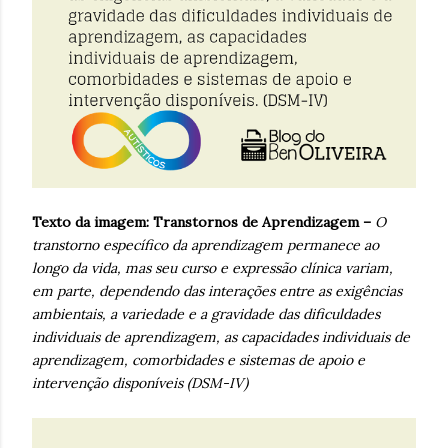
Texto da imagem:
Transtornos de Aprendizagem –
O
transtorno específico da aprendizagem permanece ao
longo da vida, mas seu curso e expressão clínica variam,
em parte, dependendo das interações entre as exigências
ambientais, a variedade e a gravidade das dificuldades
individuais de aprendizagem, as capacidades individuais de
aprendizagem, comorbidades e sistemas de apoio e
intervenção disponíveis (DSM-IV)