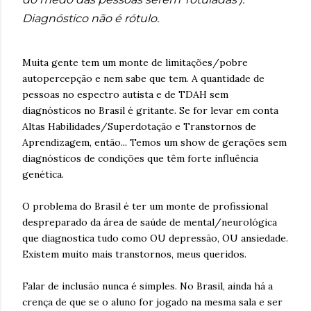
Diagnóstico não é rótulo.
Muita gente tem um monte de limitações/pobre
autopercepção e nem sabe que tem. A quantidade de
pessoas no espectro autista e de TDAH sem
diagnósticos no Brasil é gritante. Se for levar em conta
Altas Habilidades/Superdotação e Transtornos de
Aprendizagem, então... Temos um show de gerações sem
diagnósticos de condições que têm forte influência
genética.
O problema do Brasil é ter um monte de profissional
despreparado da área de saúde de mental/neurológica
que diagnostica tudo como OU depressão, OU ansiedade.
Existem muito mais transtornos, meus queridos.
Falar de inclusão nunca é simples. No Brasil, ainda há a
crença de que se o aluno for jogado na mesma sala e ser