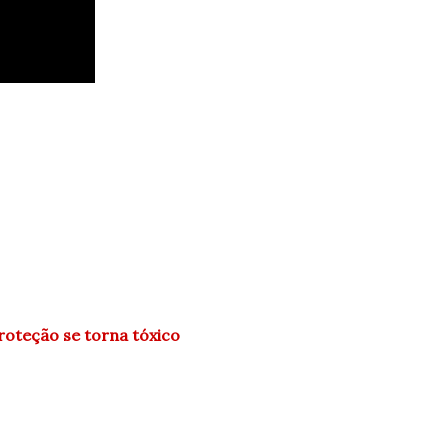
roteção se torna tóxico