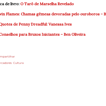
ca de livro:
O Tarô de Marselha Revelado
in Flames: Chamas gêmeas devoradas pelo ouroboros – Be
Quotes de Penny Dreadful: Vanessa Ives
Conselhos para Bruxos Iniciantes – Ben Oliveira
mpartilhar
rcadores:
Cultura