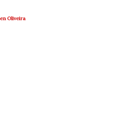
n Oliveira