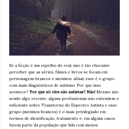
Se a ficção é um espelho do real, não é tão chocante
perceber que as séries, filmes e livros se focam em
personagens brancos e meninos, afinal, esse é o grupo
com mais diagnósticos de autismo. Por que isso
acontece?
Por que só eles são autistas? Não!
Mesmo não
sendo algo recente, alguns profissionais não entendem o
suficiente sobre Transtorno do Espectro Autista e esse
grupo (meninos brancos) é o mais privilegiado em
termos de identificação, tratamento e, em alguns casos,
fazem parte da população que lida com menos