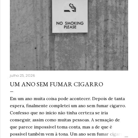
julho 25, 2026
UM ANO SEM FUMAR CIGARRO
Em um ano muita coisa pode acontecer. Depois de tanta
espera, finalmente completei um ano sem fumar cigarro.
Confesso que no início não tinha certeza se iria
conseguir, assim como muitas pessoas. A sensação de
que parece impossível toma conta, mas a de que é
possível também vem à tona. Um ano sem fumar cigarro.