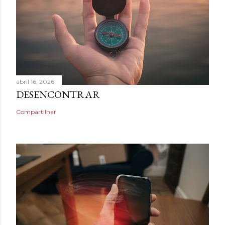
abril 16, 2026
DESENCONTRAR
Compartilhar