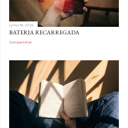
junho 18, 2026
BATERIA RECARREGADA
Compartilhar