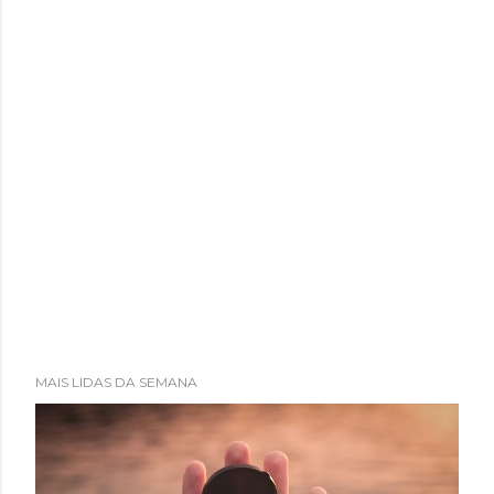
MAIS LIDAS DA SEMANA