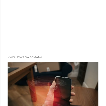
MAIS LIDAS DA SEMANA