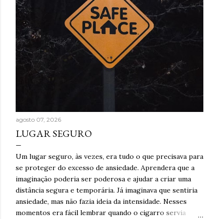
agosto 07, 2026
LUGAR SEGURO
Um lugar seguro, às vezes, era tudo o que precisava para
se proteger do excesso de ansiedade. Aprendera que a
imaginação poderia ser poderosa e ajudar a criar uma
distância segura e temporária. Já imaginava que sentiria
ansiedade, mas não fazia ideia da intensidade. Nesses
momentos era fácil lembrar quando o cigarro servia