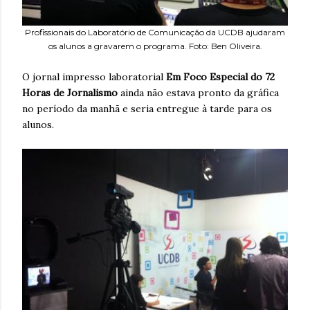
Profissionais do Laboratório de Comunicação da UCDB ajudaram
os alunos a gravarem o programa. Foto: Ben Oliveira.
O jornal impresso laboratorial
Em Foco Especial do 72
Horas de Jornalismo
ainda não estava pronto da gráfica
no período da manhã e seria entregue à tarde para os
alunos.