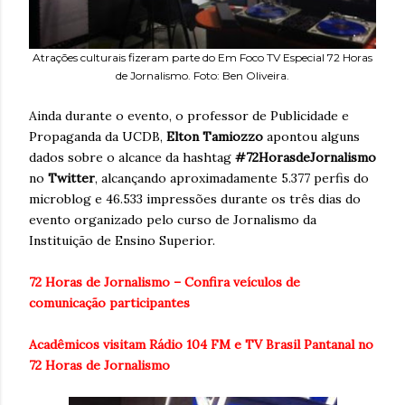
Atrações culturais fizeram parte do Em Foco TV Especial 72 Horas
de Jornalismo. Foto: Ben Oliveira.
Ainda durante o evento, o professor de Publicidade e
Propaganda da UCDB,
Elton Tamiozzo
apontou alguns
dados sobre o alcance da hashtag
#72HorasdeJornalismo
no
Twitter
, alcançando aproximadamente 5.377 perfis do
microblog e 46.533 impressões durante os três dias do
evento organizado pelo curso de Jornalismo da
Instituição de Ensino Superior.
72 Horas de Jornalismo – Confira veículos de
comunicação participantes
Acadêmicos visitam Rádio 104 FM e TV Brasil Pantanal no
72 Horas de Jornalismo