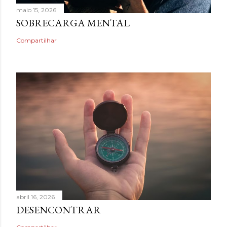
maio 15, 2026
SOBRECARGA MENTAL
Compartilhar
abril 16, 2026
DESENCONTRAR