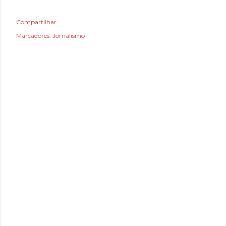
Compartilhar
Marcadores:
Jornalismo