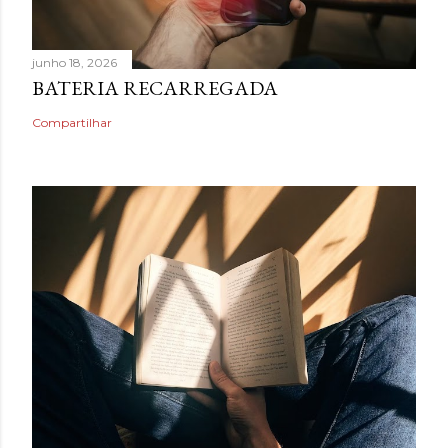
junho 18, 2026
BATERIA RECARREGADA
Compartilhar