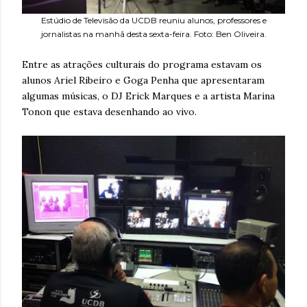
Estúdio de Televisão da UCDB reuniu alunos, professores e
jornalistas na manhã desta sexta-feira. Foto: Ben Oliveira.
Entre as atrações culturais do programa estavam os
alunos Ariel Ribeiro e Goga Penha que apresentaram
algumas músicas, o DJ Erick Marques e a artista Marina
Tonon que estava desenhando ao vivo.