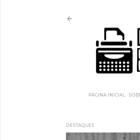
PÁGINA INICIAL
SOBR
DESTAQUES