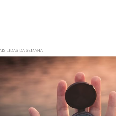
AIS LIDAS DA SEMANA