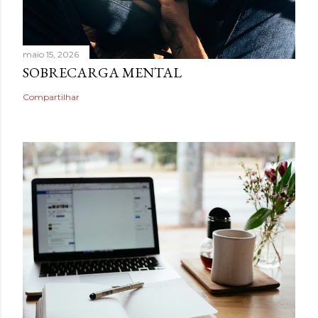
maio 15, 2026
SOBRECARGA MENTAL
Compartilhar