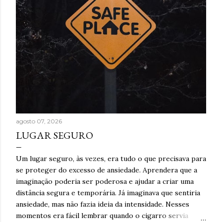
agosto 07, 2026
LUGAR SEGURO
Um lugar seguro, às vezes, era tudo o que precisava para
se proteger do excesso de ansiedade. Aprendera que a
imaginação poderia ser poderosa e ajudar a criar uma
distância segura e temporária. Já imaginava que sentiria
ansiedade, mas não fazia ideia da intensidade. Nesses
momentos era fácil lembrar quando o cigarro servia