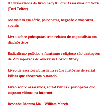
8 Curiosidades do livro Lady Killers: Assassinas em Série
(Tori Telfer)
Assassinas em série, psicopatas, negação e máscaras
sociais
Livro sobre psicopatas traz relatos de especialista em
diagnósticos
Radicalismo político e fanatismo religioso são destaques
da 7ª temporada de American Horror Story
Livro de escritora brasileira reúne histórias de serial
killers que chocaram o mundo
Livro sobre assassinos, serial killers e psicopatas que
caçaram vítimas na internet
Resenha: Menina Má – William March