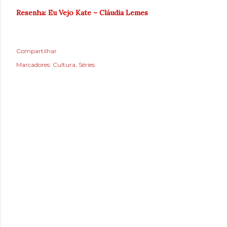
Resenha: Eu Vejo Kate – Cláudia Lemes
Compartilhar
Marcadores:
Cultura
Séries