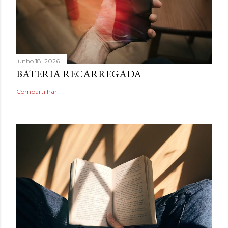
junho 18, 2026
BATERIA RECARREGADA
Compartilhar