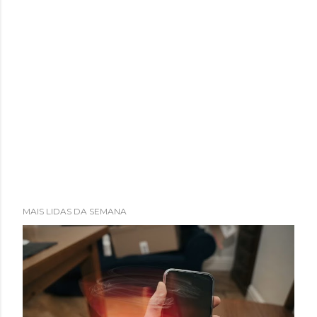
MAIS LIDAS DA SEMANA