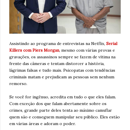
Assistindo ao programa de entrevistas na Netflix,
Serial
Killers com Piers Morgan
, mesmo com várias provas e
gravações, os assassinos sempre se fazem de vítima na
frente das câmeras e tentam distorcer a história,
lágrimas falsas e tudo mais. Psicopatas com tendências
criminais matam e prejudicam as pessoas sem nenhum
remorso.
Se você for ingênuo, acredita em tudo o que eles falam.
Com exceção dos que falam abertamente sobre os
crimes, grande parte deles tenta ao máximo camuflar
quem são e conseguem manipular seu público. Eles estão
em várias áreas e adoram o poder.