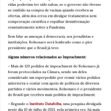
vidas poderiam ter sido salvas, se o governo não tivesse
se omitido na compra de vacinas quando recebeu as
ofertas, além dos erros em divulgar tratamentos sem
comprovação científica e espalhar desinformação
constantemente sobre a Pandemia.
Sem falar as ameaças à democracia, aos jornalistas e
instituições. Bolsonaro será lembrado como o pior
presidente que o Brasil já teve.
Alguns números relacionados ao Impeachment:
– Mais de 120 pedidos de impeachment do Bolsonaro já
foram protocolados na Câmara, sendo um deles
considerado um superpedido por reunir vários pedidos
anteriores e contar com apoio de políticos de diversos
partidos e vários movimentos. Bolsonaro é o presidente
do Brasil que recebeu mais pedidos de impeachment;
– Segundo o
Instituto Datafolha
, uma pesquisa divulgada
neste dia 10 de julho de 2021, pela primeira vez, há mais