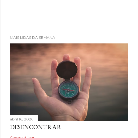
MAIS LIDAS DA SEMANA
abril 16, 2026
DESENCONTRAR
Compartilhar