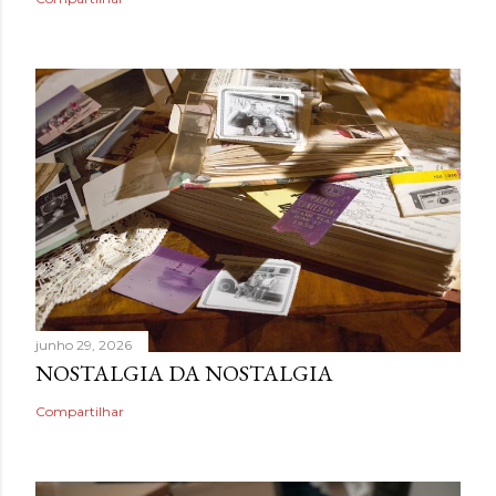
junho 29, 2026
NOSTALGIA DA NOSTALGIA
Compartilhar