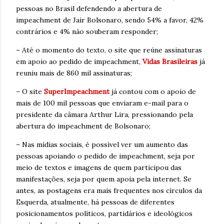
pessoas no Brasil defendendo a abertura de
impeachment de Jair Bolsonaro, sendo 54% a favor, 42%
contrários e 4% não souberam responder;
– Até o momento do texto, o site que reúne assinaturas
em apoio ao pedido de impeachment,
Vidas Brasileiras
já
reuniu mais de 860 mil assinaturas;
– O site
SuperImpeachment
já contou com o apoio de
mais de 100 mil pessoas que enviaram e-mail para o
presidente da câmara Arthur Lira, pressionando pela
abertura do impeachment de Bolsonaro;
– Nas mídias sociais, é possível ver um aumento das
pessoas apoiando o pedido de impeachment, seja por
meio de textos e imagens de quem participou das
manifestações, seja por quem apoia pela internet. Se
antes, as postagens era mais frequentes nos círculos da
Esquerda, atualmente, há pessoas de diferentes
posicionamentos políticos, partidários e ideológicos