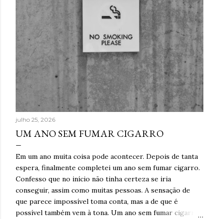
julho 25, 2026
UM ANO SEM FUMAR CIGARRO
Em um ano muita coisa pode acontecer. Depois de tanta
espera, finalmente completei um ano sem fumar cigarro.
Confesso que no início não tinha certeza se iria
conseguir, assim como muitas pessoas. A sensação de
que parece impossível toma conta, mas a de que é
possível também vem à tona. Um ano sem fumar cigarro.