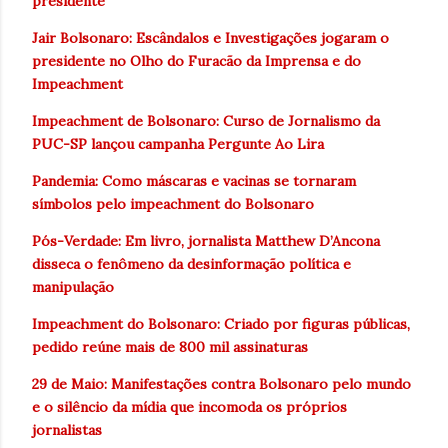
presidente
Jair Bolsonaro: Escândalos e Investigações jogaram o
presidente no Olho do Furacão da Imprensa e do
Impeachment
Impeachment de Bolsonaro: Curso de Jornalismo da
PUC-SP lançou campanha Pergunte Ao Lira
Pandemia: Como máscaras e vacinas se tornaram
símbolos pelo impeachment do Bolsonaro
Pós-Verdade: Em livro, jornalista Matthew D’Ancona
disseca o fenômeno da desinformação política e
manipulação
Impeachment do Bolsonaro: Criado por figuras públicas,
pedido reúne mais de 800 mil assinaturas
29 de Maio: Manifestações contra Bolsonaro pelo mundo
e o silêncio da mídia que incomoda os próprios
jornalistas