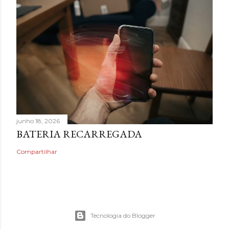
junho 18, 2026
BATERIA RECARREGADA
Compartilhar
Tecnologia do Blogger