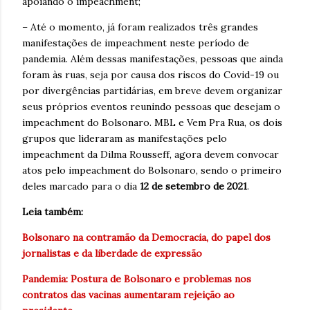
apoiando o impeachment;
– Até o momento, já foram realizados três grandes
manifestações de impeachment neste período de
pandemia. Além dessas manifestações, pessoas que ainda
foram às ruas, seja por causa dos riscos do Covid-19 ou
por divergências partidárias, em breve devem organizar
seus próprios eventos reunindo pessoas que desejam o
impeachment do Bolsonaro. MBL e Vem Pra Rua, os dois
grupos que lideraram as manifestações pelo
impeachment da Dilma Rousseff, agora devem convocar
atos pelo impeachment do Bolsonaro, sendo o primeiro
deles marcado para o dia
12 de setembro de 2021
.
Leia também:
Bolsonaro na contramão da Democracia, do papel dos
jornalistas e da liberdade de expressão
Pandemia: Postura de Bolsonaro e problemas nos
contratos das vacinas aumentaram rejeição ao